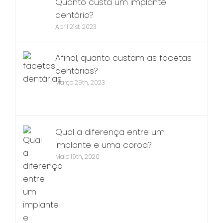
Quanto custa um implante
dentário?
Abril 21st, 2023
Afinal, quanto custam as facetas
dentárias?
Março 29th, 2023
Qual a diferença entre um
implante e uma coroa?
Maio 19th, 2020