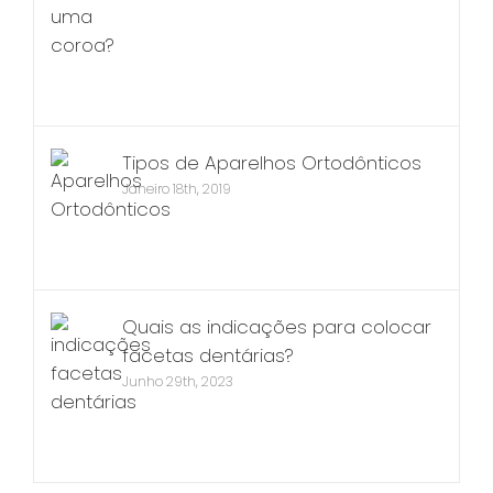
Tipos de Aparelhos Ortodônticos
Janeiro 18th, 2019
Quais as indicações para colocar
facetas dentárias?
Junho 29th, 2023