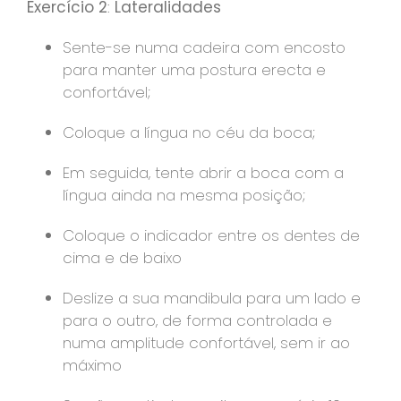
Exercício 2
:
Lateralidades
Sente-se numa cadeira com encosto
para manter uma postura erecta e
confortável;
Coloque a língua no céu da boca;
Em seguida, tente abrir a boca com a
língua ainda na mesma posição;
Coloque o indicador entre os dentes de
cima e de baixo
Deslize a sua mandibula para um lado e
para o outro, de forma controlada e
numa amplitude confortável, sem ir ao
máximo