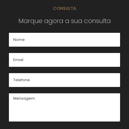
CONSULTA
Marque agora a sua consulta