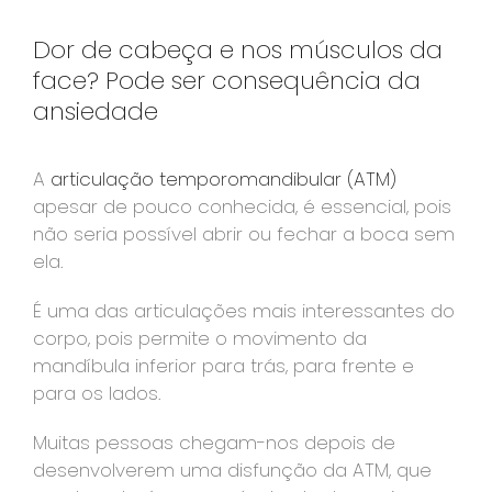
Dor de cabeça e nos músculos da
face? Pode ser consequência da
ansiedade
A
articulação temporomandibular (ATM)
apesar de pouco conhecida, é essencial, pois
não seria possível abrir ou fechar a boca sem
ela.
É uma das articulações mais interessantes do
corpo, pois permite o movimento da
mandíbula inferior para trás, para frente e
para os lados.
Muitas pessoas chegam-nos depois de
desenvolverem uma disfunção da ATM, que