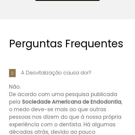
Perguntas Frequentes
A Desvitalização causa dor?
Não.
De acordo com uma pesquisa publicada
pela
Sociedade Americana de Endodontia
,
o medo deve-se mais ao que outras
pessoas nos dizem do que à nossa própria
experiência com o dentista. Há algumas
décadas atrás, devido ao pouco