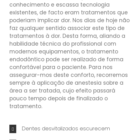
conhecimento e escassa tecnologia
existentes, de facto eram tratamentos que
poderiam implicar dor. Nos dias de hoje não
faz qualquer sentido associar este tipo de
tratamentos à dor. Desta forma, aliando a
habilidade técnica do profissional com
modernos equipamentos, o tratamento
endodôntico pode ser realizado de forma
confortável para o paciente. Para nos
assegurar-mos deste conforto, recorremos
sempre à aplicação de anestesia sobre a
área a ser tratada, cujo efeito passará
pouco tempo depois de finalizado o
tratamento.
Dentes desvitalizados escurecem