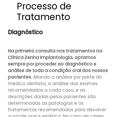
Processo de
Tratamento
Diagnóstico
Na primeira consulta nos tratamentos na
Clínica Zenha Implantologia, optamos
sempre por proceder ao diagnóstico e
análise de toda a condição oral dos nossos
pacientes.
Aliando a análise por parte do
médico dentista, a análise dos exames
recomendados a cada caso, e as
descrições dadas pelos pacientes são
determinadas as patologias e os
tratamentos recomendados para devolver
a saúde oral e estética. No caso de cáries