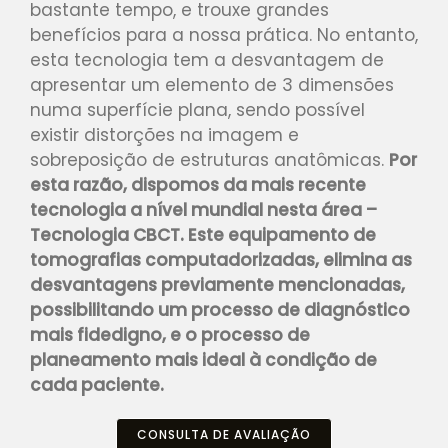
bastante tempo, e trouxe grandes
benefícios para a nossa prática. No entanto,
esta tecnologia tem a desvantagem de
apresentar um elemento de 3 dimensões
numa superfície plana, sendo possível
existir distorções na imagem e
sobreposição de estruturas anatômicas.
Por
esta razão, dispomos da mais recente
tecnologia a nível mundial nesta área –
Tecnologia CBCT. Este equipamento de
tomografias computadorizadas, elimina as
desvantagens previamente mencionadas,
possibilitando um processo de diagnóstico
mais fidedigno, e o processo de
planeamento mais ideal à condição de
cada paciente.
CONSULTA DE AVALIAÇÃO