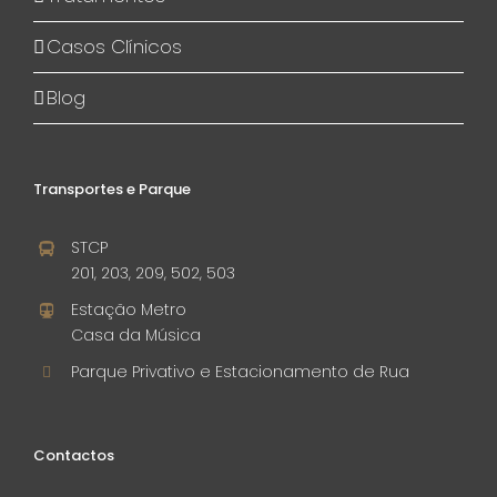
Casos Clínicos
Blog
Transportes e Parque
STCP
201, 203, 209, 502, 503
Estação Metro
Casa da Música
Parque Privativo e Estacionamento de Rua
Contactos