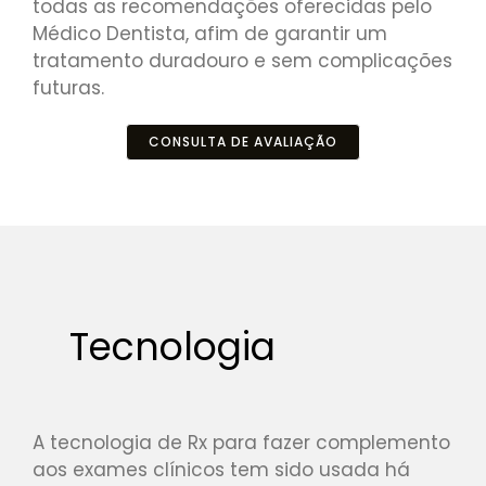
todas as recomendações oferecidas pelo
Médico Dentista, afim de garantir um
tratamento duradouro e sem complicações
futuras.
CONSULTA DE AVALIAÇÃO
Tecnologia
A tecnologia de Rx para fazer complemento
aos exames clínicos tem sido usada há