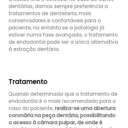
dentárias, damos sempre preferência a
tratamentos de dentisteria, mais
conservadores e confortáveis para o
paciente, no entanto se a patologia já
estiver numa fase avançada, o tratamento
de endodontia pode ser a única alternativa
à extração dentária.
Tratamento
Quando determinado que o tratamento de
endodontia é o mais recomendado para o
caso do paciente,
realiza-se uma abertura
coronária na peça dentária, possibilitando
o acesso à câmara pulpar, de onde é