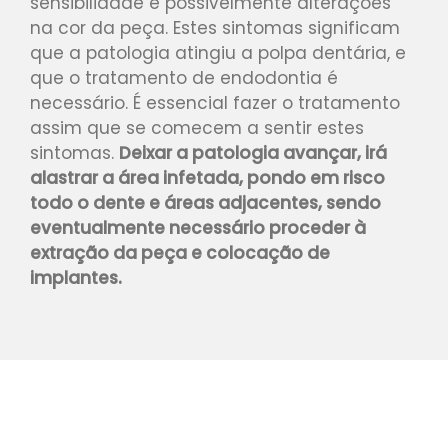
sensibilidade e possivelmente alterações
na cor da peça. Estes sintomas significam
que a patologia atingiu a polpa dentária, e
que o tratamento de endodontia é
necessário. É essencial fazer o tratamento
assim que se comecem a sentir estes
sintomas.
Deixar a patologia avançar, irá
alastrar a área infetada, pondo em risco
todo o dente e áreas adjacentes, sendo
eventualmente necessário proceder à
extração da peça e colocação de
implantes.