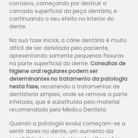
corrosivo, começando por destruir a
camada superficial da peça dentária, e
continuando o seu efeito no interior do
dente.
Na sua fase inicial, a cárie dentária é muito
difícil de ser detetada pelo paciente,
apresentando somente pequenas fissuras
na parte superficial do dente.
Consultas de
higiene oral regulares podem ser
determinantes no tratamento da patologia
nesta fase,
recorrendo a
tratamentos de
dentisteria simples,
onde se remove a parte
infetada, que é substituída pelo material
recomendado pelo Médico Dentista.
Quando a patologia evolui começam-se a
sentir dores no dente, um aumento da