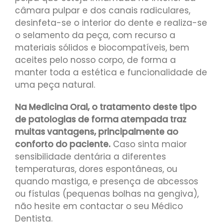
câmara pulpar e dos canais radiculares,
desinfeta-se o interior do dente e realiza-se
o selamento da peça, com recurso a
materiais sólidos e biocompatíveis, bem
aceites pelo nosso corpo, de forma a
manter toda a estética e funcionalidade de
uma peça natural.
Na Medicina Oral, o tratamento deste tipo
de patologias de forma atempada traz
muitas vantagens, principalmente ao
conforto do paciente.
Caso sinta maior
sensibilidade dentária a diferentes
temperaturas, dores espontâneas, ou
quando mastiga, e presença de abcessos
ou fístulas (pequenas bolhas na gengiva),
não hesite em contactar o seu Médico
Dentista.