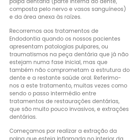
polpa dentária (parte interna do dente,
composta pelo nervo e vasos sanguíneos)
e da área anexa às raízes.
Recorremos aos tratamentos de
Endodontia quando os nossos pacientes
apresentam patologias pulpares, ou
traumatismos na peça dentária que já não
estejam numa fase inicial, mas que
também não comprometam a estrutura do
dente e a restante saúde oral. Referimo-
nos a este tratamento, muitas vezes como
sendo o passo intermédio entre
tratamentos de restaurações dentárias,
que são muito pouco invasivos, e extrações
dentárias.
Começamos por realizar a extração da
polpa que esteja inflamada no interior da