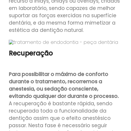
recurso a inlays, onlays ou overlays, criados
em laboratório, sendo capazes de melhor
suportar as forças exercidas na superfície
dentária, e da mesma forma mimetizar a
estética da dentição natural.
Recuperação
Para possibilitar o máximo de conforto
durante o tratamento, recorremos a
anestesia, ou sedação consciente,
evitando qualquer dor durante o processo.
A recuperação é bastante rápida, sendo
recuperada toda a funcionalidade da
dentição assim que o efeito anestésico
passar. Nesta fase é necessário seguir