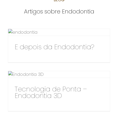
Artigos sobre Endodontia
E depois da Endodontia?
Tecnologia de Ponta –
Endodontia 3D