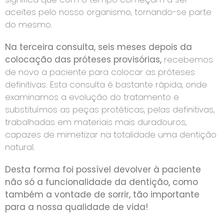
aceites pelo nosso organismo, tornando-se parte
do mesmo.
Na terceira consulta, seis meses depois da
colocação das próteses provisórias,
recebemos
de novo a paciente para colocar as próteses
definitivas. Esta consulta é bastante rápida, onde
examinamos a evolução do tratamento e
substituímos as peças protéticas, pelas definitivas,
trabalhadas em materiais mais duradouros,
capazes de mimetizar na totalidade uma dentição
natural.
Desta forma foi possível devolver à paciente
não só a funcionalidade da dentição, como
também a vontade de sorrir, tão importante
para a nossa qualidade de vida!