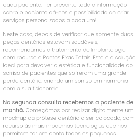
cada paciente. Ter presente toda a informação
sobre o paciente dá-nos a possibilidade de criar
serviços personalizados a cada um!
Neste caso, depois de verificar que somente duas
peças dentárias estavam saudáveis,
recomendámos o tratamento de Implantologia
com recurso a Pontes Fixas Totais. Esta é a solução
ideal para devolver a estética e funcionalidade ao
sorriso de pacientes que sofreram uma grande
perda dentária, criando um sorriso em harmonia
com a sua fisionomia.
Na segunda consulta recebemos a paciente de
manhã.
Começámos por realizar digitalmente um
mock-up da prótese dentária a ser colocada, com
recurso às mais modernas tecnologias que nos
permitem ter em conta todos os pequenos