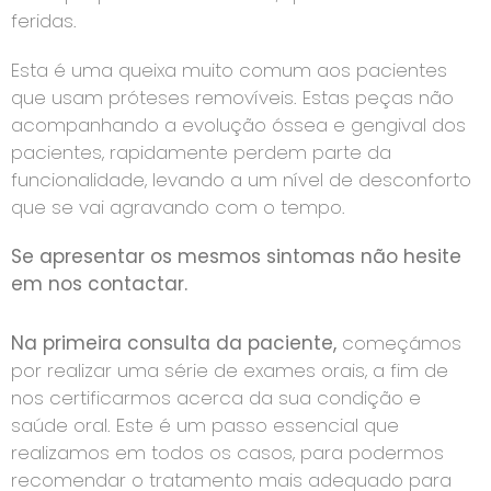
feridas.
Esta é uma queixa muito comum aos pacientes
que usam próteses removíveis. Estas peças não
acompanhando a evolução óssea e gengival dos
pacientes, rapidamente perdem parte da
funcionalidade, levando a um nível de desconforto
que se vai agravando com o tempo.
Se apresentar os mesmos sintomas não hesite
em nos contactar.
Na primeira consulta da paciente,
começámos
por realizar uma série de exames orais, a fim de
nos certificarmos acerca da sua condição e
saúde oral. Este é um passo essencial que
realizamos em todos os casos, para podermos
recomendar o tratamento mais adequado para