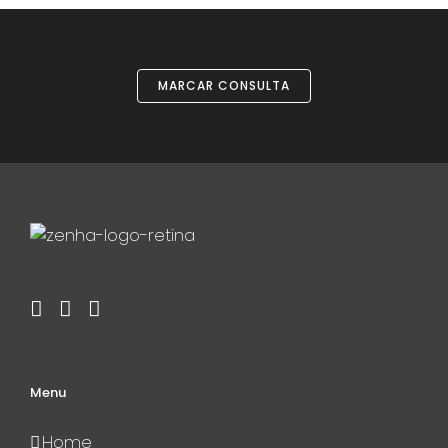
MARCAR CONSULTA
Menu
Home