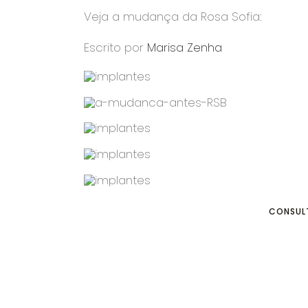
Veja a mudança da Rosa Sofia:
Escrito por
Marisa Zenha
CONSUL