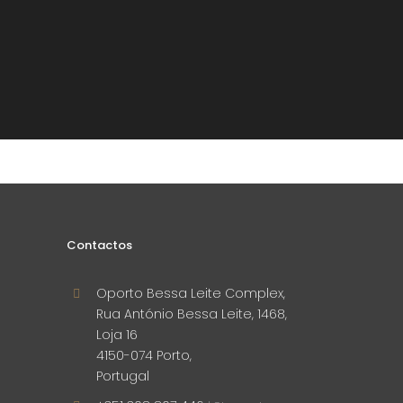
Contactos
Oporto Bessa Leite Complex,
Rua António Bessa Leite, 1468,
Loja 16
4150-074 Porto,
Portugal