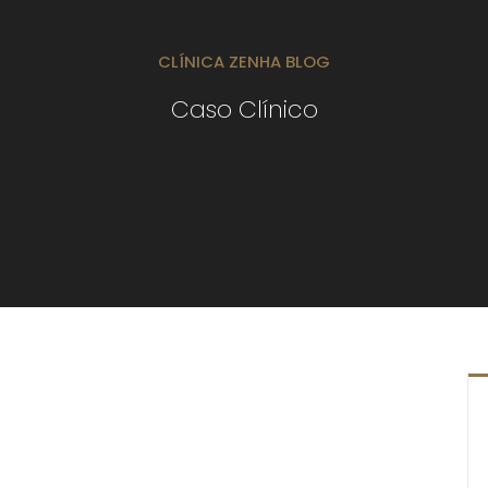
CLÍNICA ZENHA BLOG
Caso Clínico