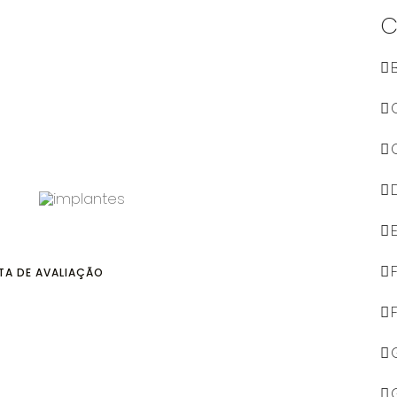
C
TA DE AVALIAÇÃO