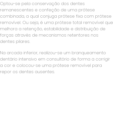
Optou-se pela conservação dos dentes
remanescentes e confeção de uma prótese
combinada, a qual conjuga prótese fixa com prótese
removível. Ou seja, é uma prótese total removível que
melhora a retenção, estabilidade e distribuição de
forças através de mecanismos retentores nos
dentes pilares.
Na arcada inferior, realizou-se um branqueamento
dentário intensivo em consultório de forma a corrigir
a cor e colocou-se uma prótese removível para
repor os dentes ausentes.