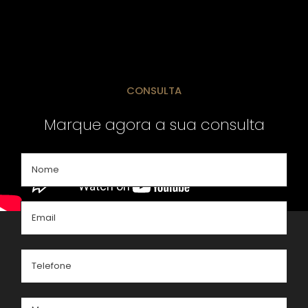
CONSULTA
Marque agora a sua consulta